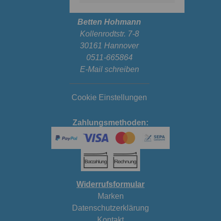
Betten Hohmann
Kollenrodtstr. 7-8
30161 Hannover
0511-665864
E-Mail schreiben
Cookie Einstellungen
Zahlungsmethoden:
Widerrufsformular
Marken
Datenschutzerklärung
Kontakt