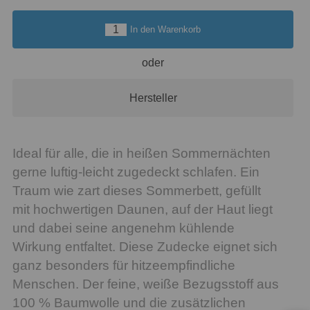
In den Warenkorb
oder
Hersteller
Ideal für alle, die in heißen Sommernächten
gerne luftig-leicht zugedeckt schlafen. Ein
Traum wie zart dieses Sommerbett, gefüllt
mit hochwertigen Daunen, auf der Haut liegt
und dabei seine angenehm kühlende
Wirkung entfaltet. Diese Zudecke eignet sich
ganz besonders für hitzeempfindliche
Menschen. Der feine, weiße Bezugsstoff aus
100 % Baumwolle und die zusätzlichen