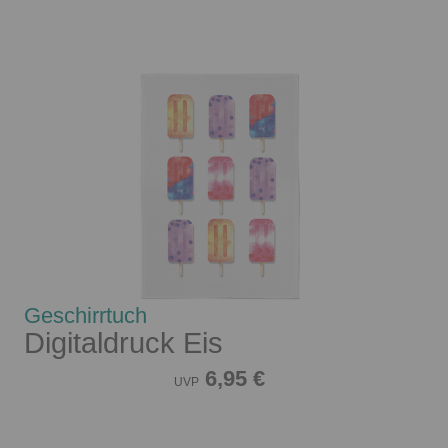
Geschirrtuch
Digitaldruck Eis
6,95 €
UVP