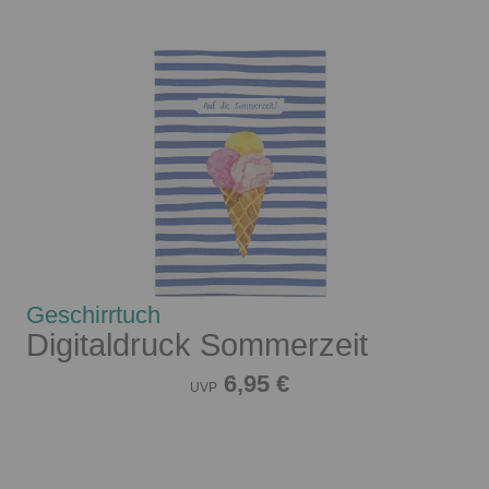
Geschirrtuch
Digitaldruck Sommerzeit
6,95 €
UVP