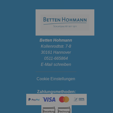
Betten Hohmann
Kollenrodtstr. 7-8
30161 Hannover
0511-665864
E-Mail schreiben
Cookie Einstellungen
Zahlungsmethoden: