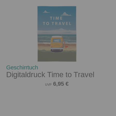
Geschirrtuch
Digitaldruck Time to Travel
6,95 €
UVP