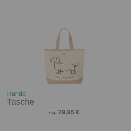
Hunde
Tasche
29,95 €
UVP