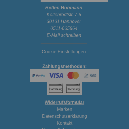
Betten Hohmann
Kollenrodtstr. 7-8
30161 Hannover
0511-665864
E-Mail schreiben
Cookie Einstellungen
Zahlungsmethoden:
Widerrufsformular
Marken
Datenschutzerklärung
Kontakt