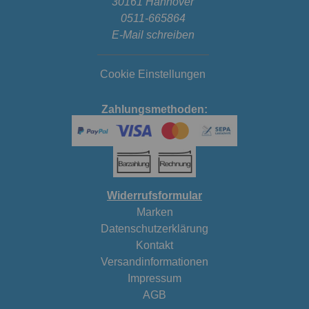
30161 Hannover
0511-665864
E-Mail schreiben
Cookie Einstellungen
Zahlungsmethoden:
Widerrufsformular
Marken
Datenschutzerklärung
Kontakt
Versandinformationen
Impressum
AGB