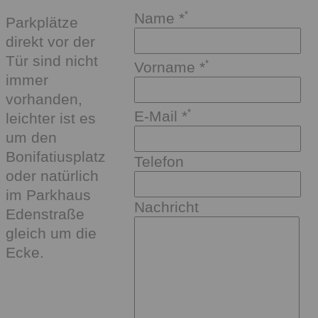
Name
*
Parkplätze
direkt vor der
Tür sind nicht
Vorname
*
immer
vorhanden,
E-Mail
*
leichter ist es
um den
Bonifatiusplatz
Telefon
oder natürlich
im Parkhaus
Nachricht
Edenstraße
gleich um die
Ecke.