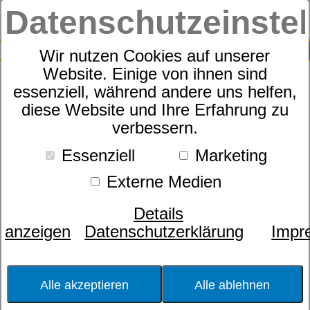
Datenschutzeinste
0
SUCHE
Wir nutzen Cookies auf unserer
Website. Einige von ihnen sind
essenziell, während andere uns helfen,
diese Website und Ihre Erfahrung zu
verbessern.
Essenziell
Marketing
Externe Medien
Details
anzeigen
Datenschutzerklärung
Impr
Alle akzeptieren
Alle ablehnen