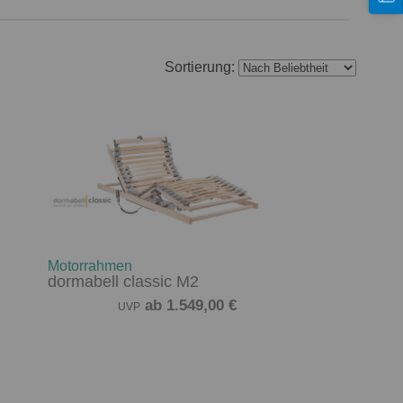
Sortierung:
Motorrahmen
dormabell classic M2
ab 1.549,00 €
UVP