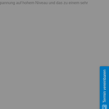
ntspannung auf hohem Niveau und das zu einem sehr
Termin vereinbaren