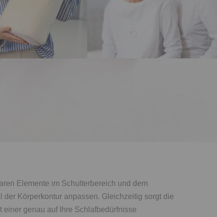
baren Elemente im Schulterbereich und dem
 der Körperkontur anpassen. Gleichzeitig sorgt die
 einer genau auf Ihre Schlafbedürfnisse