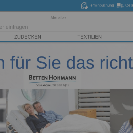
Terminbuchung
Koste
Aktuelles
ZUDECKEN
TEXTILIEN