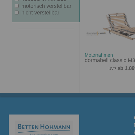
motorisch verstellbar
nicht verstellbar
Motorrahmen
dormabell classic M
ab 1.89
UVP