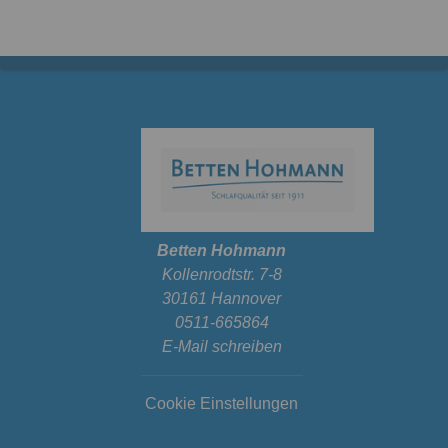
Betten Hohmann
Kollenrodtstr. 7-8
30161 Hannover
0511-665864
E-Mail schreiben
Cookie Einstellungen