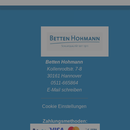
Betten Hohmann
Kollenrodtstr. 7-8
30161 Hannover
0511-665864
E-Mail schreiben
Cookie Einstellungen
Zahlungsmethoden: