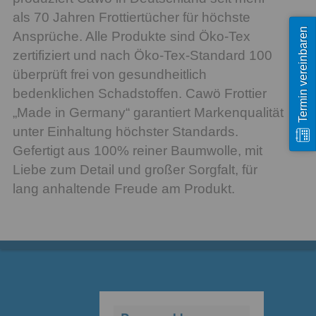
als 70 Jahren Frottiertücher für höchste
Termin vereinbaren
Ansprüche. Alle Produkte sind Öko-Tex
zertifiziert und nach Öko-Tex-Standard 100
überprüft frei von gesundheitlich
bedenklichen Schadstoffen. Cawö Frottier
„Made in Germany“ garantiert Markenqualität
unter Einhaltung höchster Standards.
Gefertigt aus 100% reiner Baumwolle, mit
Liebe zum Detail und großer Sorgfalt, für
lang anhaltende Freude am Produkt.