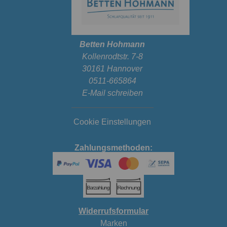
Betten Hohmann
Kollenrodtstr. 7-8
30161 Hannover
0511-665864
E-Mail schreiben
Cookie Einstellungen
Zahlungsmethoden:
Widerrufsformular
Marken