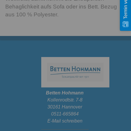
Behaglichkeit aufs Sofa oder ins Bett. Bezug
aus 100 % Polyester.
Betten Hohmann
Kollenrodtstr. 7-8
30161 Hannover
0511-665864
E-Mail schreiben