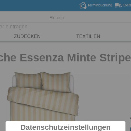
Terminbuchung
Koste
Aktuelles
ZUDECKEN
TEXTILIEN
he Essenza Minte Stripe 
Datenschutzeinstellungen