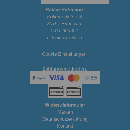
Betten Hohmann
Kollenrodtstr. 7-8
30161 Hannover
0511-665864
E-Mail schreiben
Cookie Einstellungen
Zahlungsmethoden:
Widerrufsformular
Marken
Datenschutzerklärung
Kontakt