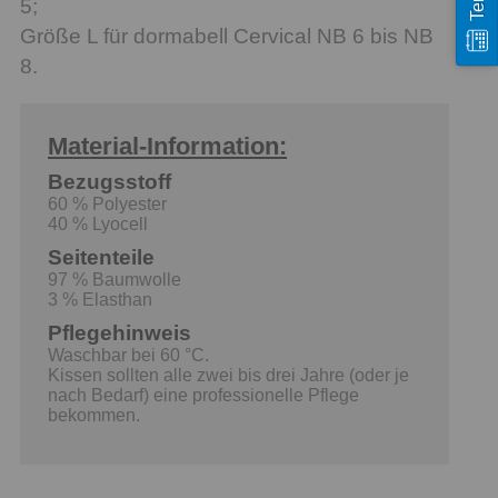
5;
Größe L für dormabell Cervical NB 6 bis NB
8.
Material-Information:
Bezugsstoff
60 % Polyester
40 % Lyocell
Seitenteile
97 % Baumwolle
3 % Elasthan
Pflegehinweis
Waschbar bei 60 °C.
Kissen sollten alle zwei bis drei Jahre (oder je
nach Bedarf) eine professionelle Pflege
bekommen.