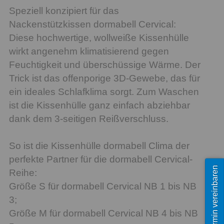
Speziell konzipiert für das
Nackenstützkissen dormabell Cervical:
Diese hochwertige, wollweiße Kissenhülle
wirkt angenehm klimatisierend gegen
Feuchtigkeit und überschüssige Wärme. Der
Trick ist das offenporige 3D-Gewebe, das für
ein ideales Schlafklima sorgt. Zum Waschen
ist die Kissenhülle ganz einfach abziehbar
dank dem 3-seitigen Reißverschluss.
So ist die Kissenhülle dormabell Clima der
perfekte Partner für die dormabell Cervical-
Termin vereinbaren
Reihe:
Größe S für dormabell Cervical NB 1 bis NB
3;
Größe M für dormabell Cervical NB 4 bis NB