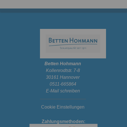
Betten Hohmann
Kollenrodtstr. 7-8
30161 Hannover
0511-665864
E-Mail schreiben
Cookie Einstellungen
Zahlungsmethoden: