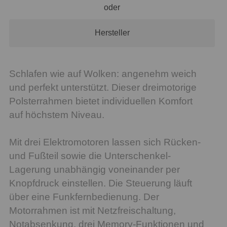
oder
Hersteller
Schlafen wie auf Wolken: angenehm weich
und perfekt unterstützt. Dieser dreimotorige
Polsterrahmen bietet individuellen Komfort
auf höchstem Niveau.
Mit drei Elektromotoren lassen sich Rücken-
und Fußteil sowie die Unterschenkel-
Lagerung unabhängig voneinander per
Knopfdruck einstellen. Die Steuerung läuft
über eine Funkfernbedienung. Der
Motorrahmen ist mit Netzfreischaltung,
Notabsenkung, drei Memory-Funktionen und