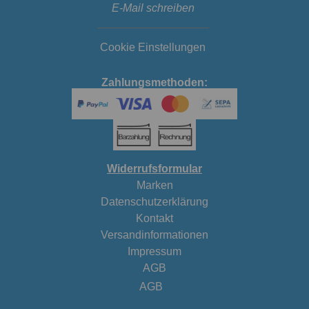
E-Mail schreiben
Cookie Einstellungen
Zahlungsmethoden:
Widerrufsformular
Marken
Datenschutzerklärung
Kontakt
Versandinformationen
Impressum
AGB
AGB