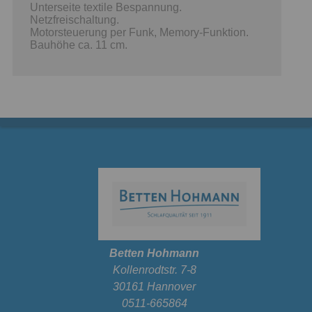
Unterseite textile Bespannung.
Netzfreischaltung.
Motorsteuerung per Funk, Memory-Funktion.
Bauhöhe ca. 11 cm.
Betten Hohmann
Kollenrodtstr. 7-8
30161 Hannover
0511-665864