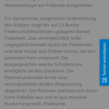
Matratzenbügel am Fußende ausgestattet.
Für dynamische, progressive Unterstützung
des Körpers sorgt der auf 14 Buche-
Federschichtholzleisten gelagerte Bonell-
Federkern. Das unvergleichlich softe
Liegegefühl entsteht durch ein Polstervlies
Termin vereinbaren
und eine Husse aus Polster-Jersey, die den
gesamten Kern umspannt. Die
ausgesprochen weiche Schulterzone
ermöglicht sanftes Einsinken. Die
Rahmenunterseite ist mit einer
atmungsaktiven textilen Bespannung
abgedeckt. Der Rahmen zeichnet sich durch
hohe Stabilität aus und ist aus massiver
Buche hergestellt. Praktische